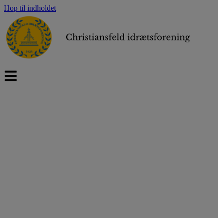
Hop til indholdet