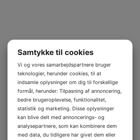
Samtykke til cookies
Vi og vores samarbejdspartnere bruger
teknologier, herunder cookies, til at
indsamle oplysninger om dig til forskellige
formål, herunder: Tilpasning af annoncering,
bedre brugeroplevelse, funktionalitet,
statistik og marketing. Disse oplysninger
kan blive delt med annoncerings- og
analysepartnere, som kan kombinere dem
med data, du tidligere har givet dem eller