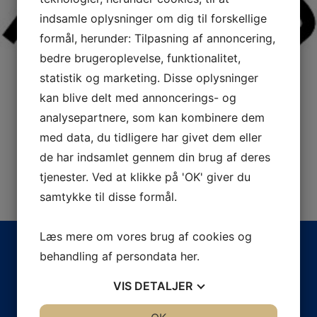
indsamle oplysninger om dig til forskellige
formål, herunder: Tilpasning af annoncering,
bedre brugeroplevelse, funktionalitet,
statistik og marketing. Disse oplysninger
kan blive delt med annoncerings- og
analysepartnere, som kan kombinere dem
med data, du tidligere har givet dem eller
de har indsamlet gennem din brug af deres
tjenester. Ved at klikke på 'OK' giver du
samtykke til disse formål.
Læs mere om vores brug af cookies og
behandling af persondata
her
.
VIS
DETALJER
JA
NEJ
JA
NEJ