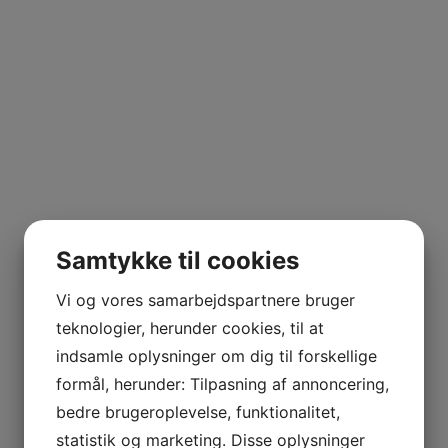
msfond
Samtykke til cookies
Vi og vores samarbejdspartnere bruger
teknologier, herunder cookies, til at
indsamle oplysninger om dig til forskellige
formål, herunder: Tilpasning af annoncering,
bedre brugeroplevelse, funktionalitet,
statistik og marketing. Disse oplysninger