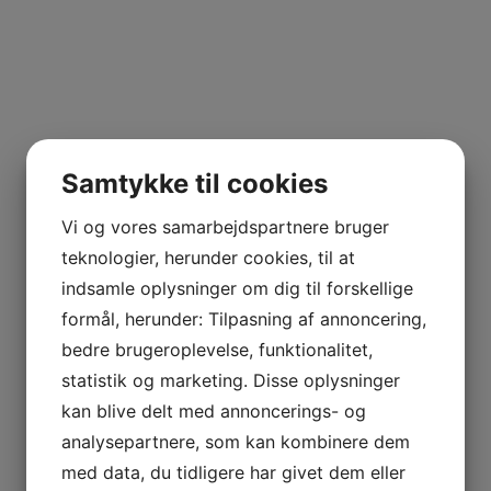
Samtykke til cookies
Vi og vores samarbejdspartnere bruger
teknologier, herunder cookies, til at
indsamle oplysninger om dig til forskellige
formål, herunder: Tilpasning af annoncering,
bedre brugeroplevelse, funktionalitet,
statistik og marketing. Disse oplysninger
kan blive delt med annoncerings- og
analysepartnere, som kan kombinere dem
med data, du tidligere har givet dem eller