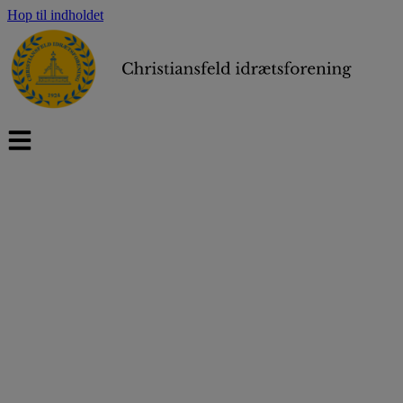
Hop til indholdet