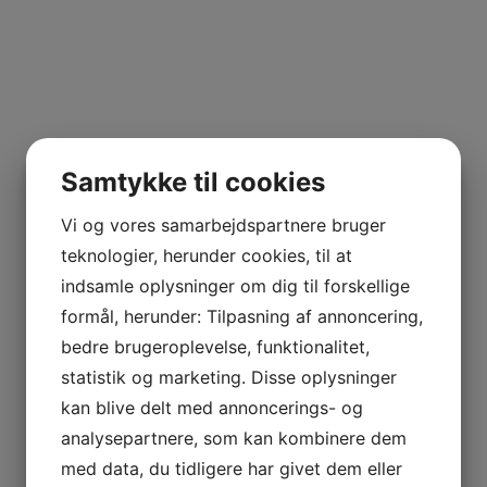
Samtykke til cookies
Vi og vores samarbejdspartnere bruger
teknologier, herunder cookies, til at
indsamle oplysninger om dig til forskellige
formål, herunder: Tilpasning af annoncering,
bedre brugeroplevelse, funktionalitet,
statistik og marketing. Disse oplysninger
kan blive delt med annoncerings- og
analysepartnere, som kan kombinere dem
med data, du tidligere har givet dem eller