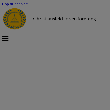
Hop til indholdet