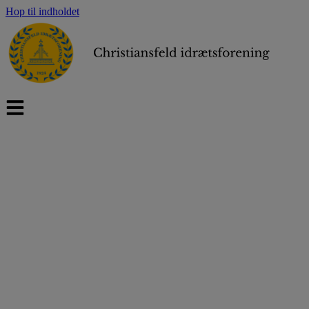
Hop til indholdet