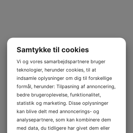
Samtykke til cookies
Vi og vores samarbejdspartnere bruger
teknologier, herunder cookies, til at
indsamle oplysninger om dig til forskellige
formål, herunder: Tilpasning af annoncering,
bedre brugeroplevelse, funktionalitet,
statistik og marketing. Disse oplysninger
kan blive delt med annoncerings- og
analysepartnere, som kan kombinere dem
med data, du tidligere har givet dem eller