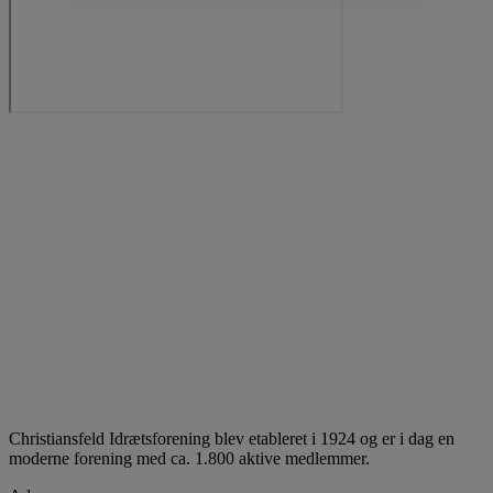
Christiansfeld Idrætsforening blev etableret i 1924 og er i dag en
moderne forening med ca. 1.800 aktive medlemmer.