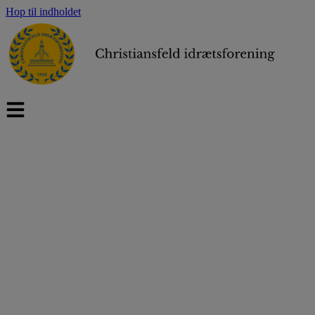
Hop til indholdet