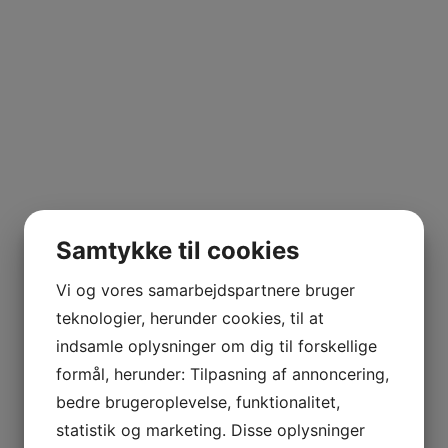
Samtykke til cookies
Vi og vores samarbejdspartnere bruger
teknologier, herunder cookies, til at
indsamle oplysninger om dig til forskellige
formål, herunder: Tilpasning af annoncering,
bedre brugeroplevelse, funktionalitet,
statistik og marketing. Disse oplysninger